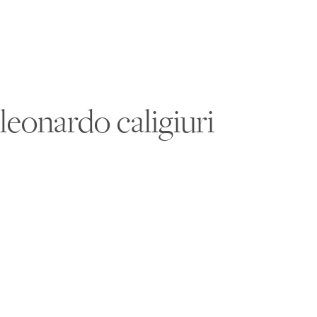
leonardo caligiuri